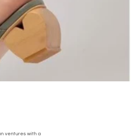
an ventures with a