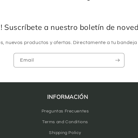
a! Suscríbete a nuestro boletín de nove
, nuevos productos y ofertas. Directamente a tu bandeja
Email
INFORMACIÓN
Preguntas Frecuentes
Terms and Conditions
Shipping Policy