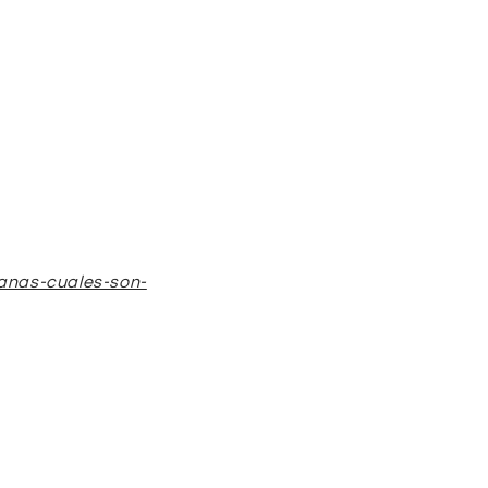
anas-cuales-son-