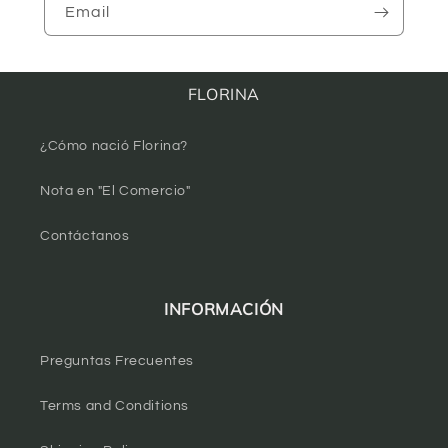
Email
FLORINA
¿Cómo nació Florina?
Nota en "El Comercio"
Contáctanos
INFORMACIÓN
Preguntas Frecuentes
Terms and Conditions