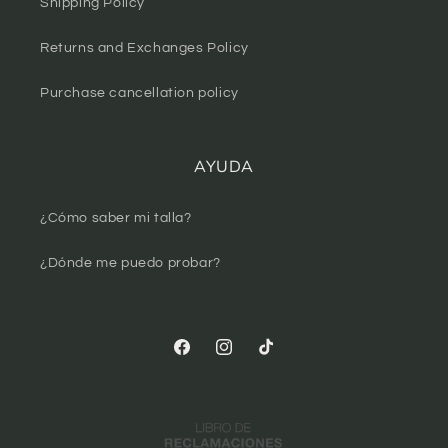
Shipping Policy
Returns and Exchanges Policy
Purchase cancellation policy
AYUDA
¿Cómo saber mi talla?
¿Dónde me puedo probar?
Facebook
Instagram
TikTok