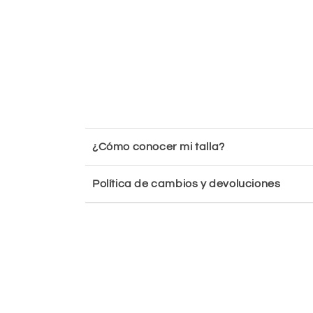
¿Cómo conocer mi talla?
Política de cambios y devoluciones