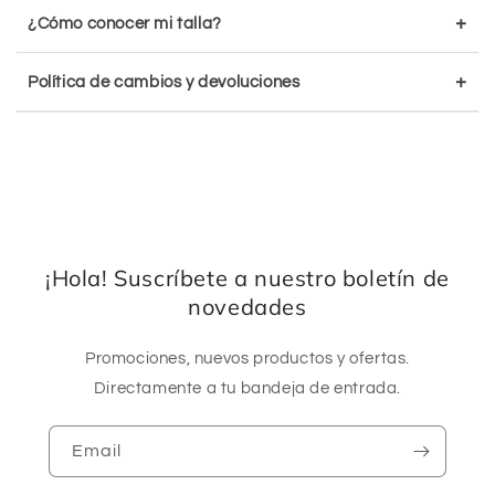
+
¿Cómo conocer mi talla?
+
Política de cambios y devoluciones
¡Hola! Suscríbete a nuestro boletín de
novedades
Promociones, nuevos productos y ofertas.
Directamente a tu bandeja de entrada.
Email