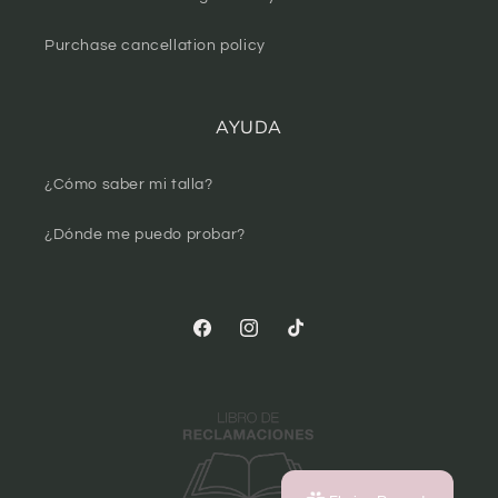
Purchase cancellation policy
AYUDA
¿Cómo saber mi talla?
¿Dónde me puedo probar?
Facebook
Instagram
TikTok