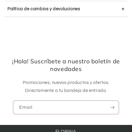
+
Política de cambios y devoluciones
¡Hola! Suscríbete a nuestro boletín de
novedades
Promociones, nuevos productos y ofertas.
Directamente a tu bandeja de entrada.
Email
FLORINA